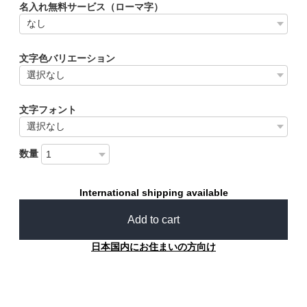
名入れ無料サービス（ローマ字）
文字色バリエーション
文字フォント
数量
International shipping available
Add to cart
日本国内にお住まいの方向け