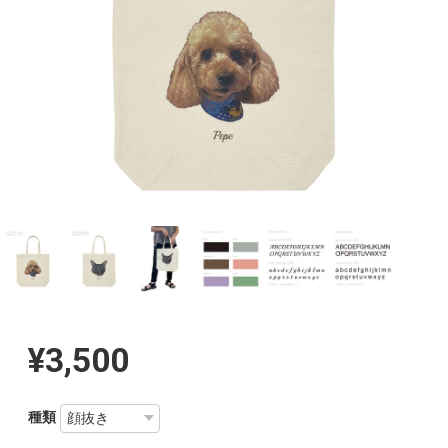
¥3,500
種類