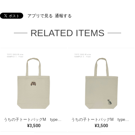
アプリで見る
通報する
RELATED ITEMS
うちの子トートバッグM type－A
うちの子トートバッグM type－B
¥3,500
¥3,500