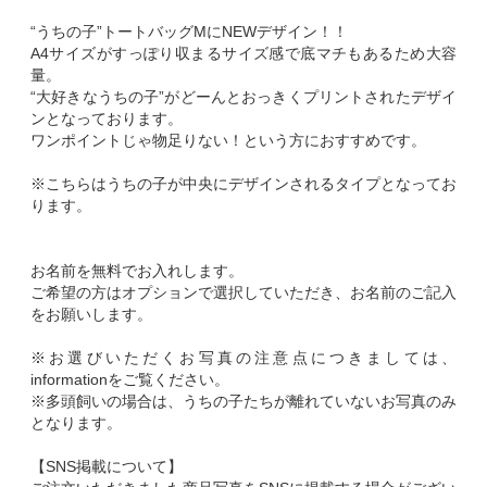
“うちの子”トートバッグMにNEWデザイン！！
A4サイズがすっぽり収まるサイズ感で底マチもあるため大容
量。
“大好きなうちの子”がどーんとおっきくプリントされたデザイ
ンとなっております。
ワンポイントじゃ物足りない！という方におすすめです。
※こちらはうちの子が中央にデザインされるタイプとなってお
ります。
お名前を無料でお入れします。
ご希望の方はオプションで選択していただき、お名前のご記入
をお願いします。
※お選びいただくお写真の注意点につきましては、
informationをご覧ください。
※多頭飼いの場合は、うちの子たちが離れていないお写真のみ
となります。
【SNS掲載について】