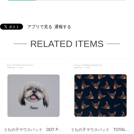
アプリで見る
通報する
RELATED ITEMS
うちの子マウスパッド DOT PATTERN
うちの子マウスパッド TOTAL PATTERN