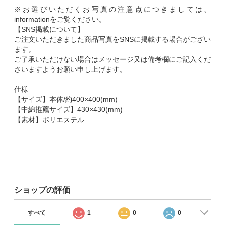
※お選びいただくお写真の注意点につきましては、
informationをご覧ください。
【SNS掲載について】
ご注文いただきました商品写真をSNSに掲載する場合がござい
ます。
ご了承いただけない場合はメッセージ又は備考欄にご記入くだ
さいますようお願い申し上げます。
仕様
【サイズ】本体/約400×400(mm)
【中綿推薦サイズ】430×430(mm)
【素材】ポリエステル
ショップの評価
すべて
1
0
0