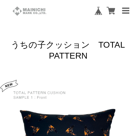
うちの子クッション TOTAL
PATTERN