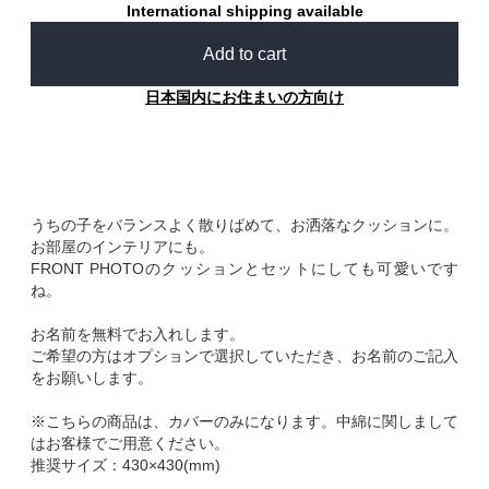
International shipping available
Add to cart
日本国内にお住まいの方向け
うちの子をバランスよく散りばめて、お洒落なクッションに。
お部屋のインテリアにも。
FRONT PHOTOのクッションとセットにしても可愛いです
ね。
お名前を無料でお入れします。
ご希望の方はオプションで選択していただき、お名前のご記入
をお願いします。
※こちらの商品は、カバーのみになります。中綿に関しまして
はお客様でご用意ください。
推奨サイズ：430×430(mm)