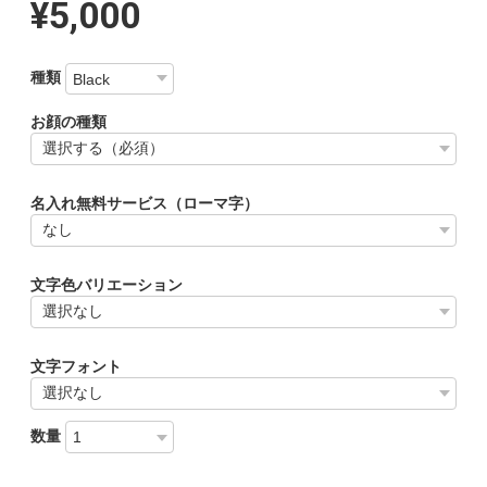
¥5,000
種類
お顔の種類
名入れ無料サービス（ローマ字）
文字色バリエーション
文字フォント
数量