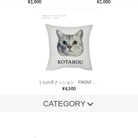
¥2,000
¥2,000
うちの子クッション FRONT PHOTO
¥4,500
CATEGORY
クッションカバー
マウスパッド
エコバッグ
トートバッグM
トートバッグS